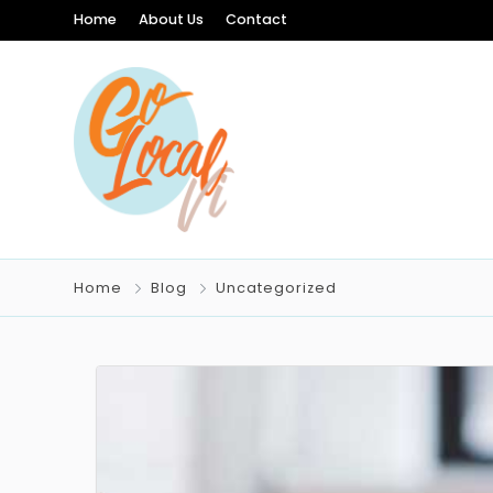
Home
About Us
Contact
Home
Blog
Uncategorized