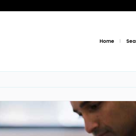
Home
Sea