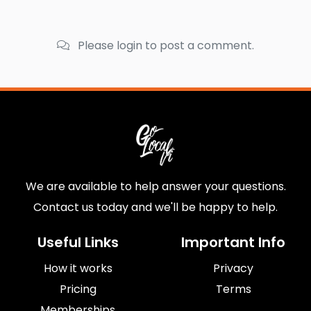
Please login to post a comment.
We are available to help answer your questions.
Contact us today and we'll be happy to help.
Useful Links
Important Info
How it works
Privacy
Pricing
Terms
Memberships