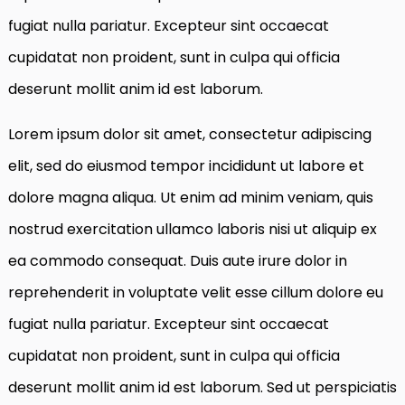
fugiat nulla pariatur. Excepteur sint occaecat
cupidatat non proident, sunt in culpa qui officia
deserunt mollit anim id est laborum.
Lorem ipsum dolor sit amet, consectetur adipiscing
elit, sed do eiusmod tempor incididunt ut labore et
dolore magna aliqua. Ut enim ad minim veniam, quis
nostrud exercitation ullamco laboris nisi ut aliquip ex
ea commodo consequat. Duis aute irure dolor in
reprehenderit in voluptate velit esse cillum dolore eu
fugiat nulla pariatur. Excepteur sint occaecat
cupidatat non proident, sunt in culpa qui officia
deserunt mollit anim id est laborum. Sed ut perspiciatis