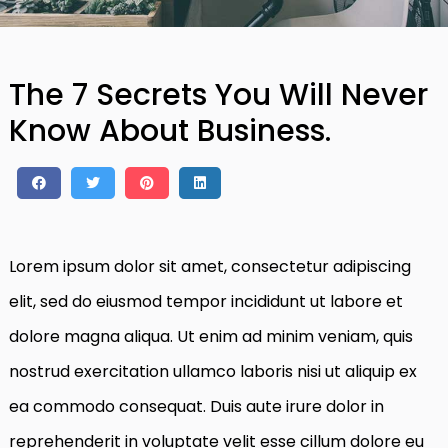
The 7 Secrets You Will Never
Know About Business.
Lorem ipsum dolor sit amet, consectetur adipiscing
elit, sed do eiusmod tempor incididunt ut labore et
dolore magna aliqua. Ut enim ad minim veniam, quis
nostrud exercitation ullamco laboris nisi ut aliquip ex
ea commodo consequat. Duis aute irure dolor in
reprehenderit in voluptate velit esse cillum dolore eu