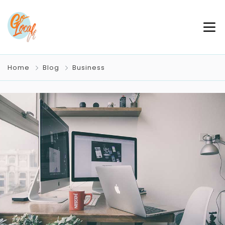
Home
Blog
Business