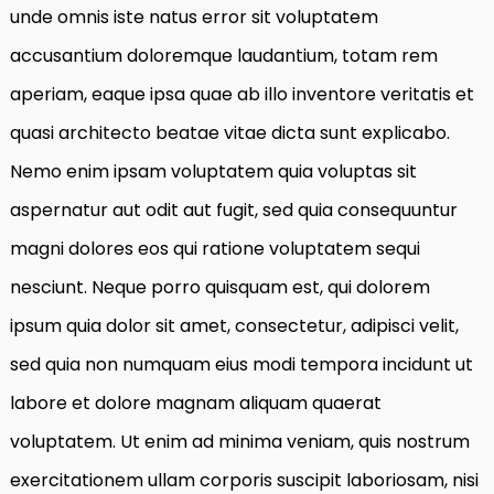
unde omnis iste natus error sit voluptatem
accusantium doloremque laudantium, totam rem
aperiam, eaque ipsa quae ab illo inventore veritatis et
quasi architecto beatae vitae dicta sunt explicabo.
Nemo enim ipsam voluptatem quia voluptas sit
aspernatur aut odit aut fugit, sed quia consequuntur
magni dolores eos qui ratione voluptatem sequi
nesciunt. Neque porro quisquam est, qui dolorem
ipsum quia dolor sit amet, consectetur, adipisci velit,
sed quia non numquam eius modi tempora incidunt ut
labore et dolore magnam aliquam quaerat
voluptatem. Ut enim ad minima veniam, quis nostrum
exercitationem ullam corporis suscipit laboriosam, nisi