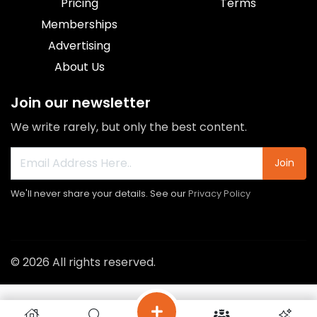
Pricing
Terms
Memberships
Advertising
About Us
Join our newsletter
We write rarely, but only the best content.
Join
We'll never share your details. See our
Privacy Policy
© 2026 All rights reserved.