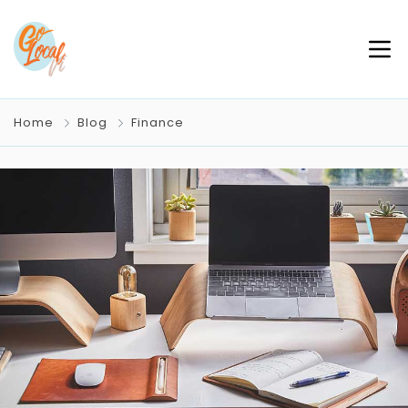
Home
Blog
Finance