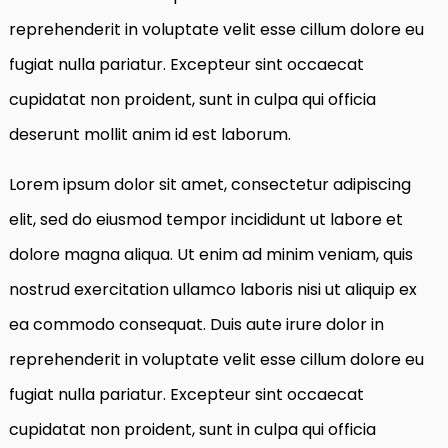
reprehenderit in voluptate velit esse cillum dolore eu
fugiat nulla pariatur. Excepteur sint occaecat
cupidatat non proident, sunt in culpa qui officia
deserunt mollit anim id est laborum.
Lorem ipsum dolor sit amet, consectetur adipiscing
elit, sed do eiusmod tempor incididunt ut labore et
dolore magna aliqua. Ut enim ad minim veniam, quis
nostrud exercitation ullamco laboris nisi ut aliquip ex
ea commodo consequat. Duis aute irure dolor in
reprehenderit in voluptate velit esse cillum dolore eu
fugiat nulla pariatur. Excepteur sint occaecat
cupidatat non proident, sunt in culpa qui officia