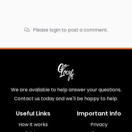
Please login to post a comment.
We are available to help answer your questions.
Contact us today and we'll be happy to help.
Useful Links
Important Info
How it works
Privacy