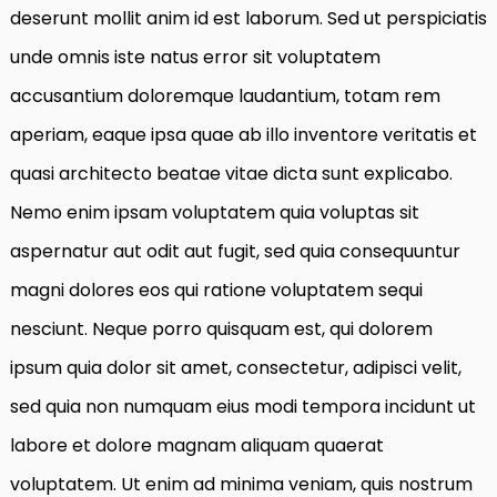
deserunt mollit anim id est laborum. Sed ut perspiciatis
unde omnis iste natus error sit voluptatem
accusantium doloremque laudantium, totam rem
aperiam, eaque ipsa quae ab illo inventore veritatis et
quasi architecto beatae vitae dicta sunt explicabo.
Nemo enim ipsam voluptatem quia voluptas sit
aspernatur aut odit aut fugit, sed quia consequuntur
magni dolores eos qui ratione voluptatem sequi
nesciunt. Neque porro quisquam est, qui dolorem
ipsum quia dolor sit amet, consectetur, adipisci velit,
sed quia non numquam eius modi tempora incidunt ut
labore et dolore magnam aliquam quaerat
voluptatem. Ut enim ad minima veniam, quis nostrum