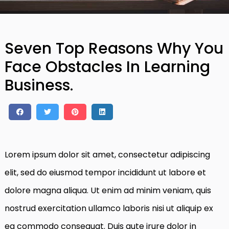
Seven Top Reasons Why You
Face Obstacles In Learning
Business.
Lorem ipsum dolor sit amet, consectetur adipiscing
elit, sed do eiusmod tempor incididunt ut labore et
dolore magna aliqua. Ut enim ad minim veniam, quis
nostrud exercitation ullamco laboris nisi ut aliquip ex
ea commodo consequat. Duis aute irure dolor in